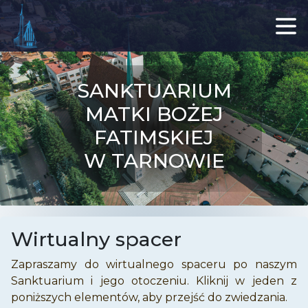
SANKTUARIUM
MATKI BOŻEJ
FATIMSKIEJ
W TARNOWIE
Wirtualny spacer
Zapraszamy do wirtualnego spaceru po naszym
Sanktuarium i jego otoczeniu. Kliknij w jeden z
poniższych elementów, aby przejść do zwiedzania.