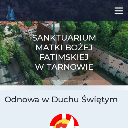
SANKTUARIUM
MATKI BOŻEJ
FATIMSKIEJ
W TARNOWIE
Odnowa w Duchu Świętym