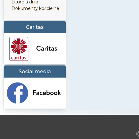
Liturgia dnia
Dokumenty kościelne
Caritas
Social media