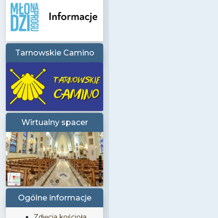
Tarnowskie Camino
Wirtualny spacer
Ogólne informacje
Zdjęcia kościoła