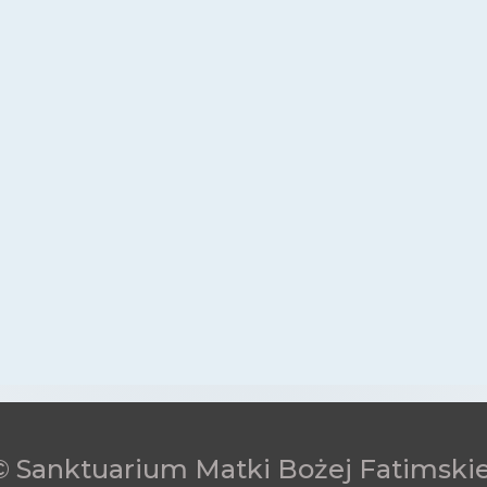
© Sanktuarium Matki Bożej Fatimskie