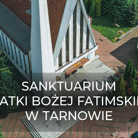
SANKTUARIUM
ATKI BOŻEJ FATIMSKI
W TARNOWIE