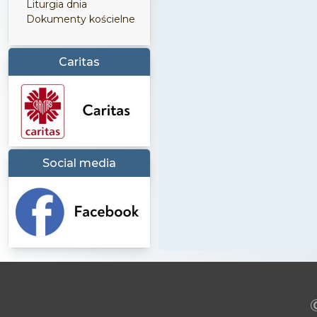
Liturgia dnia
Dokumenty kościelne
Caritas
Social media