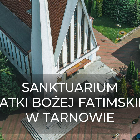
SANKTUARIUM
ATKI BOŻEJ FATIMSKI
W TARNOWIE