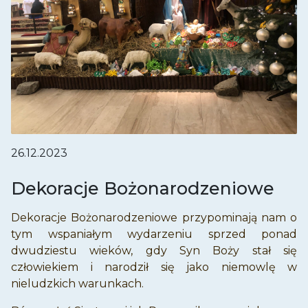
26.12.2023
Dekoracje Bożonarodzeniowe
Dekoracje Bożonarodzeniowe przypominają nam o
tym wspaniałym wydarzeniu sprzed ponad
dwudziestu wieków, gdy Syn Boży stał się
człowiekiem i narodził się jako niemowlę w
nieludzkich warunkach.