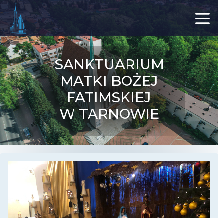
SANKTUARIUM
MATKI BOŻEJ
FATIMSKIEJ
W TARNOWIE