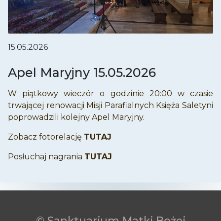
15.05.2026
Apel Maryjny 15.05.2026
W piątkowy wieczór o godzinie 20:00 w czasie
trwającej renowacji Misji Parafialnych Księża Saletyni
poprowadzili kolejny Apel Maryjny.
Zobacz fotorelację
TUTAJ
Posłuchaj nagrania
TUTAJ
© Sanktuarium Matki Bożej