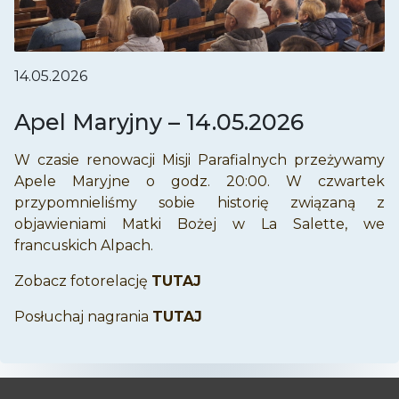
14.05.2026
Apel Maryjny – 14.05.2026
W czasie renowacji Misji Parafialnych przeżywamy
Apele Maryjne o godz. 20:00. W czwartek
przypomnieliśmy sobie historię związaną z
objawieniami Matki Bożej w La Salette, we
francuskich Alpach.
Zobacz fotorelację
TUTAJ
Posłuchaj nagrania
TUTAJ