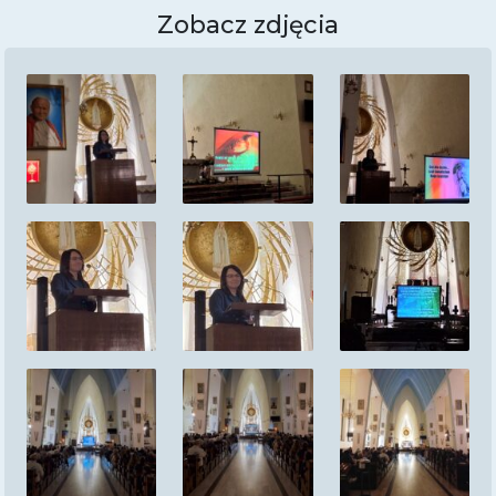
Zobacz zdjęcia