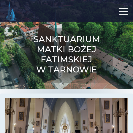
SANKTUARIUM
MATKI BOŻEJ
FATIMSKIEJ
W TARNOWIE