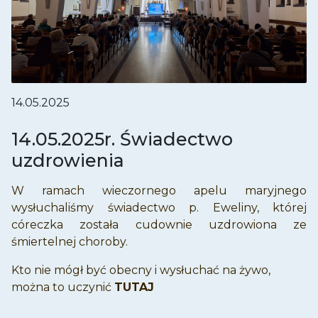
14.05.2025
14.05.2025r. Świadectwo
uzdrowienia
W ramach wieczornego apelu maryjnego
wysłuchaliśmy świadectwo p. Eweliny, której
córeczka została cudownie uzdrowiona ze
śmiertelnej choroby.
Kto nie mógł być obecny i wysłuchać na żywo,
można to uczynić
TUTAJ