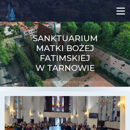
SANKTUARIUM
MATKI BOŻEJ
FATIMSKIEJ
W TARNOWIE