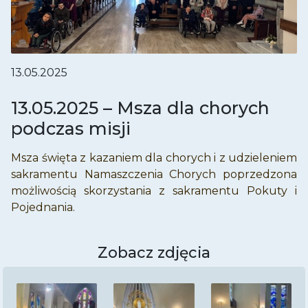
13.05.2025
13.05.2025 – Msza dla chorych
podczas misji
Msza święta z kazaniem dla chorych i z udzieleniem
sakramentu Namaszczenia Chorych poprzedzona
możliwością skorzystania z sakramentu Pokuty i
Pojednania.
Zobacz zdjęcia